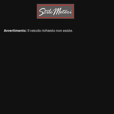
Avvertimento:
Il veicolo richiesto non esiste.