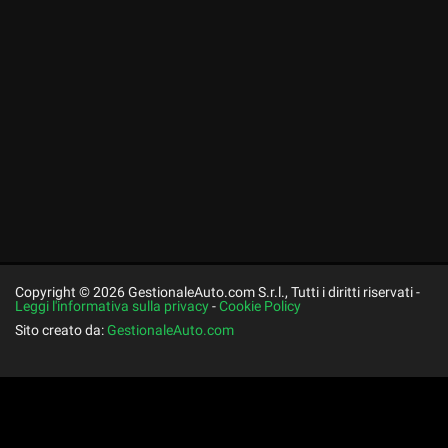
Copyright © 2026 GestionaleAuto.com S.r.l., Tutti i diritti riservati -
Leggi l'informativa sulla privacy
-
Cookie Policy
Sito creato da:
GestionaleAuto.com