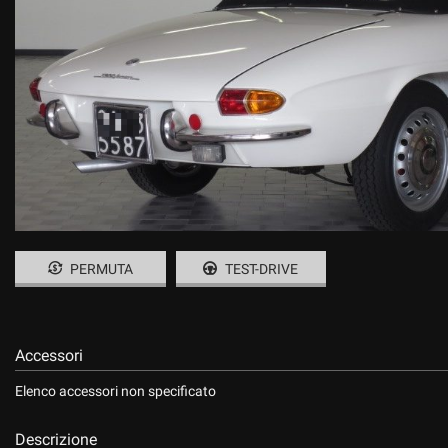
PERMUTA
TEST-DRIVE
Accessori
Elenco accessori non specificato
Descrizione