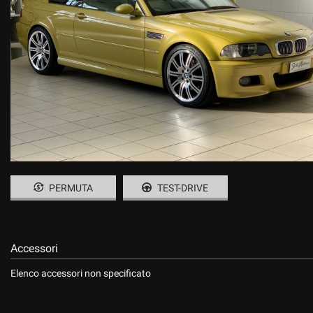
PERMUTA
TEST-DRIVE
Accessori
Elenco accessori non specificato