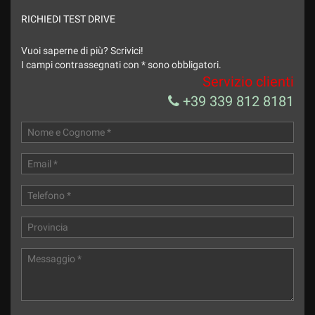
RICHIEDI TEST DRIVE
Vuoi saperne di più? Scrivici!
I campi contrassegnati con * sono obbligatori.
Servizio clienti
+39 339 812 8181