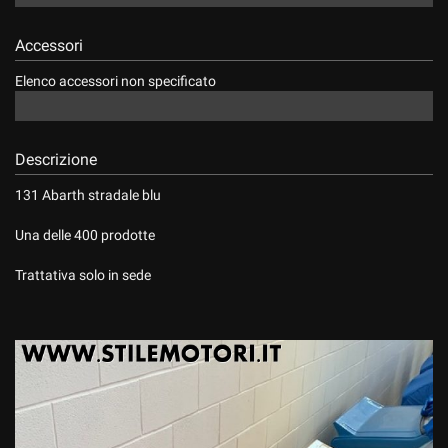
Accessori
Elenco accessori non specificato
Descrizione
131 Abarth stradale blu
Una delle 400 prodotte
Trattativa solo in sede