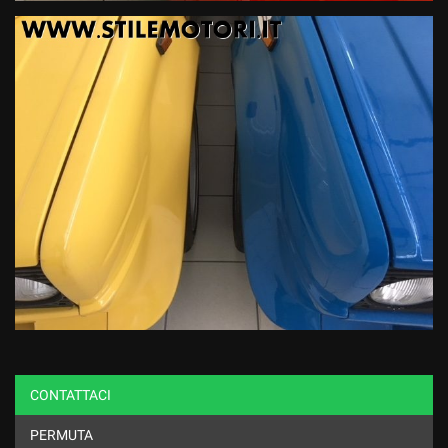
CONTATTACI
PERMUTA