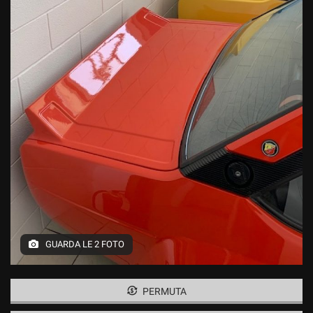
GUARDA LE 2 FOTO
PERMUTA