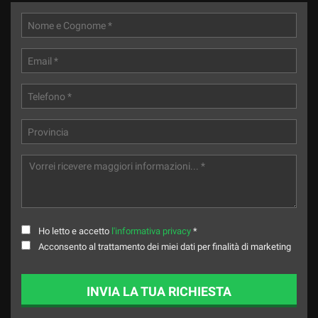
Ho letto e accetto
l'informativa privacy
*
Acconsento al trattamento dei miei dati per finalità di marketing
INVIA LA TUA RICHIESTA