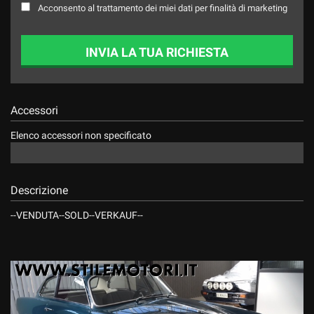
Acconsento al trattamento dei miei dati per finalità di marketing
INVIA LA TUA RICHIESTA
Accessori
Elenco accessori non specificato
Descrizione
--VENDUTA--SOLD--VERKAUF--