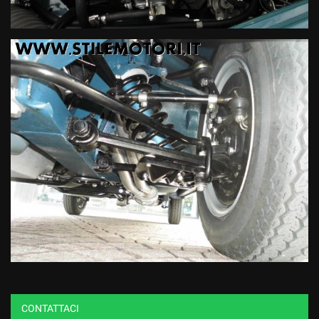
CONTATTACI