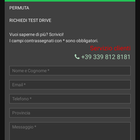
PERMUTA
RICHIEDI TEST DRIVE
Vuoi saperne di più? Scrivici!
I campi contrassegnati con * sono obbligatori.
Servizio clienti
+39 339 812 8181