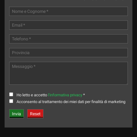
Ho letto e accetto
l'informativa privacy
*
Acconsento al trattamento dei miei dati per finalità di marketing